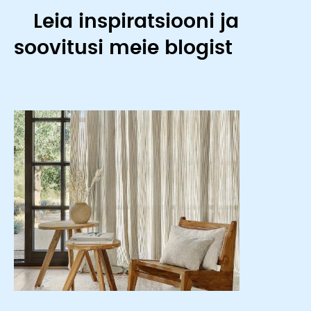
Leia inspiratsiooni ja
soovitusi meie blogist