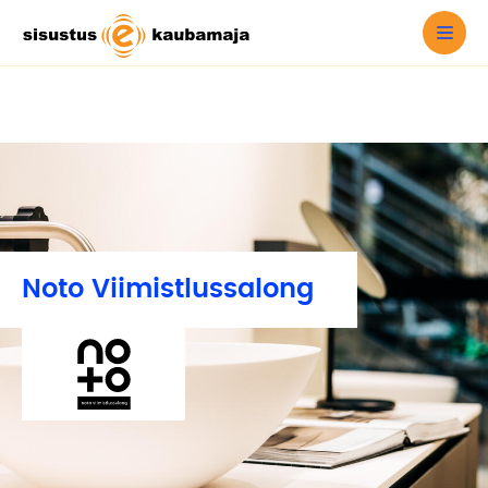
Noto Viimistlussalong