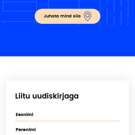
Juhata mind siia
Liitu uudiskirjaga