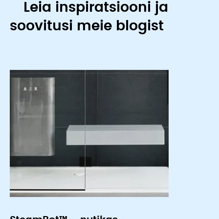
Leia inspiratsiooni ja
soovitusi meie blogist